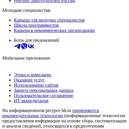
Рейтинг работодателей России
Молодым специалистам
Карьера для молодых специалистов
Школа программистов
Карьера в некоммерческих организациях
Боты для уведомлений
Мобильное приложение
Этика и комплаенс
Оказание услуг
Использование сайтов
Защита персональных данных
Пользовательское соглашение
ИТ аккредитация
На информационном ресурсе hh.ru
применяются
рекомендательные технологии
(информационные технологии
предоставления информации на основе сбора, систематизации
и анализа сведений, относящихся к предпочтениям