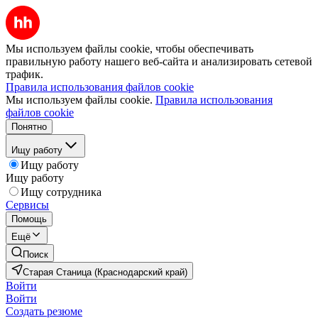
Мы используем файлы cookie, чтобы обеспечивать
правильную работу нашего веб-сайта и анализировать сетевой
трафик.
Правила использования файлов cookie
Мы используем файлы cookie.
Правила использования
файлов cookie
Понятно
Ищу работу
Ищу работу
Ищу работу
Ищу сотрудника
Сервисы
Помощь
Ещё
Поиск
Старая Станица (Краснодарский край)
Войти
Войти
Создать резюме